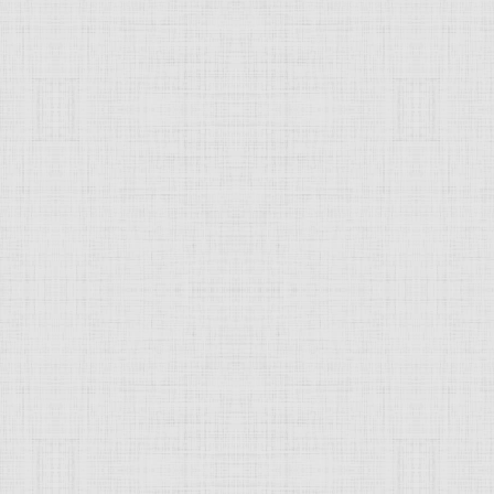
Дама у вирджинала
Девушка у
Аллегория веры.
(Деталь). 1670
вирджинела. 1670
1671-1674