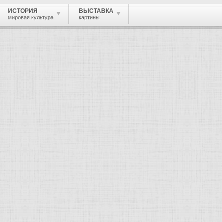
ИСТОРИЯ
ВЫСТАВКА
мировая культура
картины
 живопись, графика, скульптура, архи