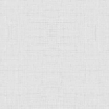
Девушка с флейтой
Географ
Географ. Деталь.
1668
Офицер и
Офицер и
Кавалер,
смеющаяся
смеющаяся
угощающий даму
девушка
девушка
вином