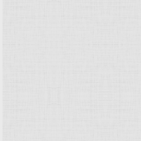
Искусство
Искусство
Искусство
живописи. (Деталь)
живописи, (Деталь)
живописи. Деталь
Показывать
Рейтинг
Комментарии