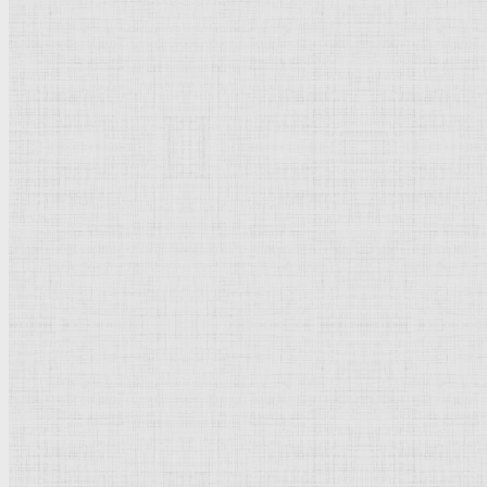
Девушка с
Девушка с
Девушка с
жемчужными
жемчужной
жемчужной
серьгами
сережкой
сережкой
(фрагмент). 1655
(фрагмент) 1655
Дама за спинетом,
Диана и нимфы.
Офицер и
1672.
1655-1656
смеющаяся
девушка