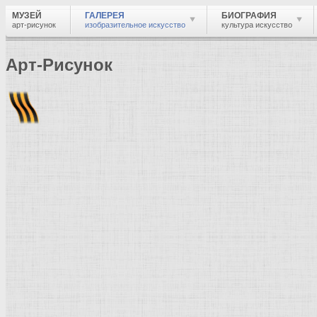
МУЗЕЙ
ГАЛЕРЕЯ
БИОГРАФИЯ
арт-рисунок
изобразительное искусство
культура искусство
Арт-Рисунок
Найти
Войти
Музей
Галерея
Вермеер Делфтский, Ян
Галерея изобразительного искусства: