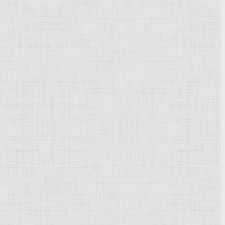
молоко
читающая письмо
Жемчужное
Женщина,
ожерелье
взвешивающая
жемчуг