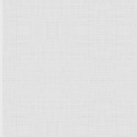
Дама, стоящая у
Дама у
Дама у
спинета
вирджинала.
вирджинала.
Деталь. 1670
Деталь 1670