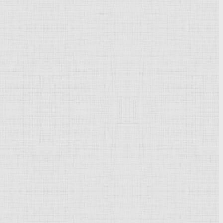
Девушка с
Концерт. 1665-1666
кувшином
(фрагмент) 1660 -
1662
Кружевница.
Дама, пишущая
Деталь 1669-1670
письмо со своей
служанкой. 1670