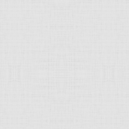
Девушка с винным
Урок музыки, или
Женщина,
бокалом
Кавалер и дама у
читающая письмо
спинета