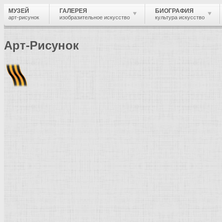
МУЗЕЙ
ГАЛЕРЕЯ
БИОГРАФИЯ
арт-рисунок
изобразительное искусство
культура искусство
Арт-Рисунок
Найти
Войти
Музей
Страны и города
Нидерланды
Культура стран и городов.