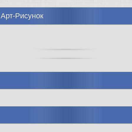
 Арт-Рисунок