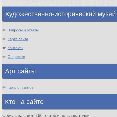
Регистрация
Художественно-исторический музей
Вопросы и ответы
Карта сайта
Контакты
О проекте
Арт сайты
Каталог сайтов
Кто на сайте
Сейчас на сайте 166 гостей и пользователей