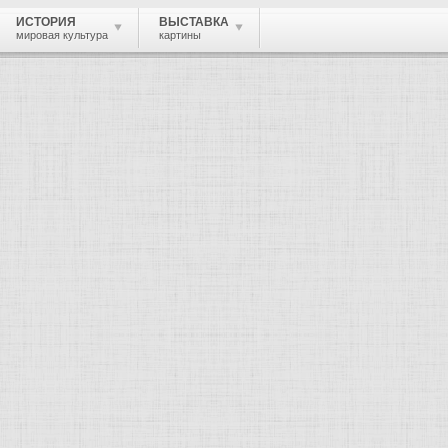
ИСТОРИЯ
ВЫСТАВКА
мировая культура
картины