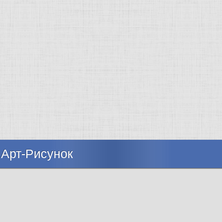
 Арт-Рисунок