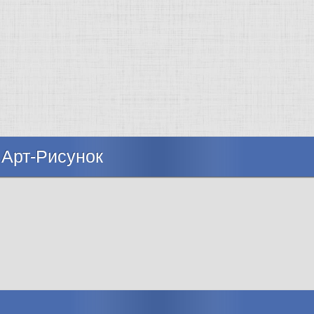
 Арт-Рисунок