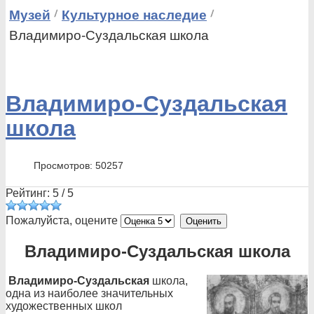
Музей
Культурное наследие
Владимиро-Суздальская школа
Владимиро-Суздальская
школа
Просмотров: 50257
Рейтинг:
5
/
5
Пожалуйста, оцените
Владимиро-Суздальская школа
Владимиро-Суздальская
школа,
одна из наиболее значительных
художественных школ