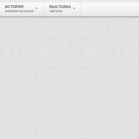
ИСТОРИЯ
ВЫСТАВКА
мировая культура
картины
ола