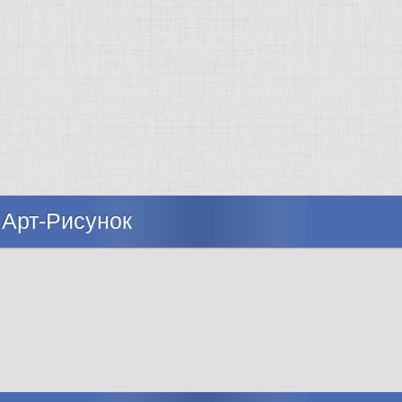
 Арт-Рисунок