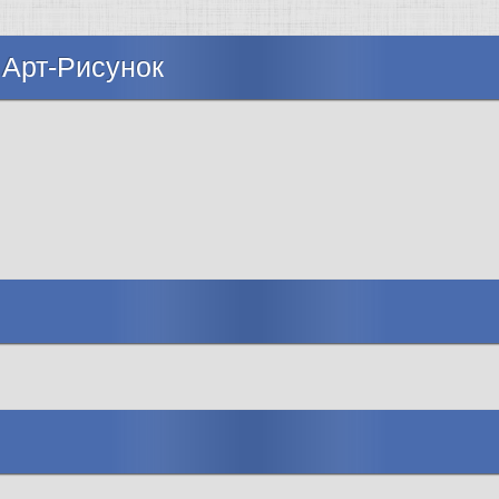
 Арт-Рисунок