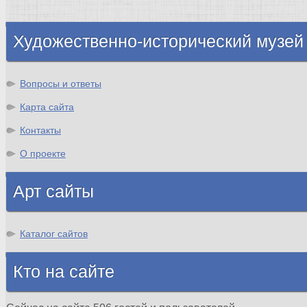
Шотландия
Художественно-исторический музей
Вопросы и ответы
Карта сайта
Контакты
О проекте
Арт сайты
Каталог сайтов
Кто на сайте