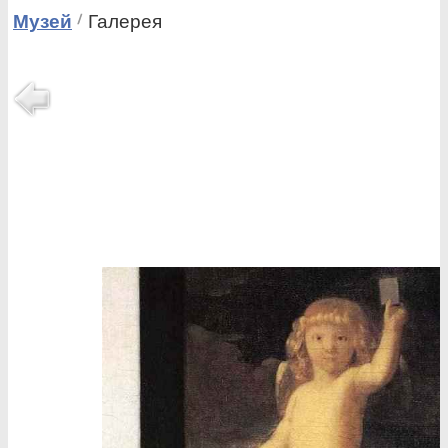
Музей
Галерея