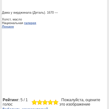
Дама у вирджинала (Деталь). 1670 —
Холст, масло
Национальная
галерея
Лондон
Рейтинг
: 5 / 1
Пожалуйста, оцените
голос
это изображение