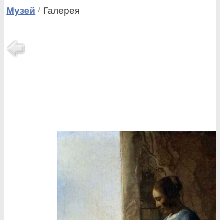
Музей
Галерея