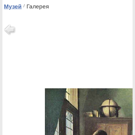
Музей
Галерея