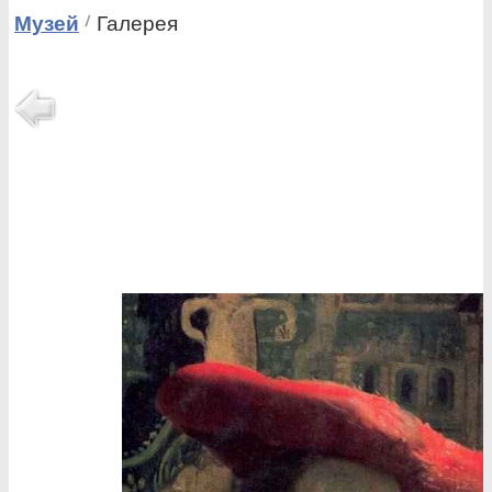
Музей
Галерея