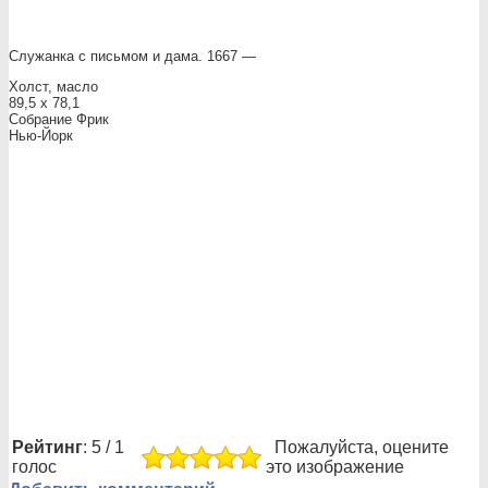
Служанка с письмом и дама. 1667 —
Холст, масло
89,5 x 78,1
Собрание Фрик
Нью-Йорк
Рейтинг
: 5 / 1
Пожалуйста, оцените
голос
это изображение