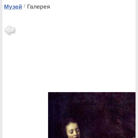
Музей
Галерея