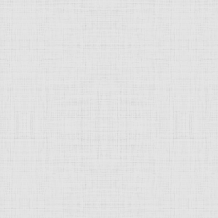
JComments