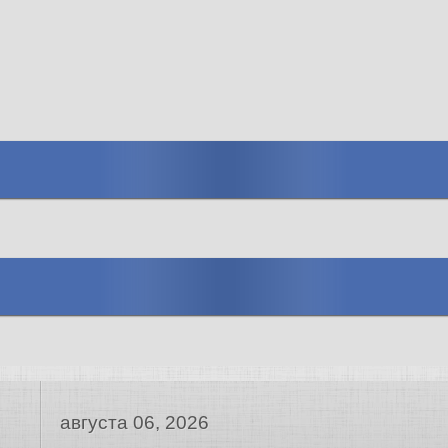
августа 06, 2026