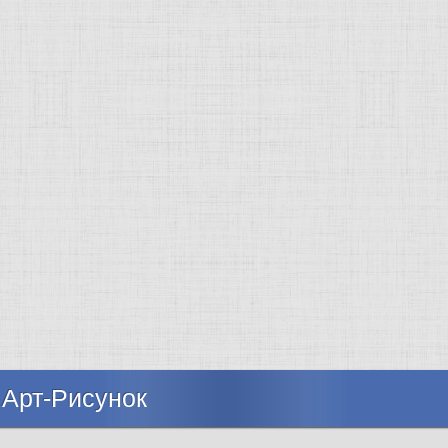
 Арт-Рисунок