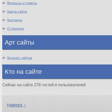
Вопросы и ответы
Карта сайта
Контакты
О проекте
Арт сайты
Каталог сайтов
Кто на сайте
Сейчас на сайте 278 гостей и пользователей
Наверх ↑