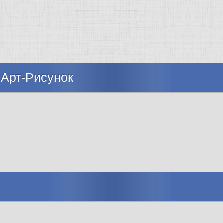
 Арт-Рисунок