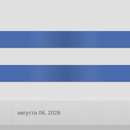
августа 06, 2026