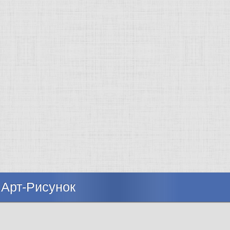
 Арт-Рисунок