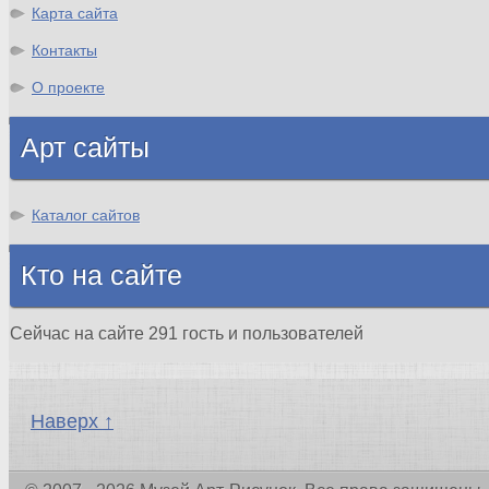
Карта сайта
Контакты
О проекте
Арт сайты
Каталог сайтов
Кто на сайте
Сейчас на сайте 291 гость и пользователей
Наверх ↑