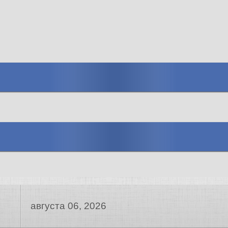
августа 06, 2026