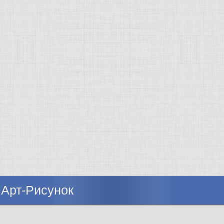
 Арт-Рисунок