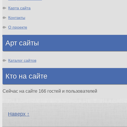
Карта сайта
Контакты
О проекте
Арт сайты
Каталог сайтов
Кто на сайте
Сейчас на сайте 166 гостей и пользователей
Наверх ↑