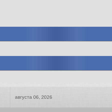
августа 06, 2026