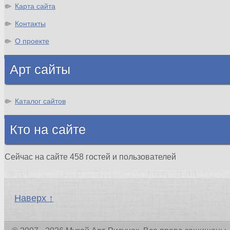
Карта сайта
Контакты
О проекте
Арт сайты
Каталог сайтов
Кто на сайте
Сейчас на сайте 458 гостей и пользователей
Наверх ↑