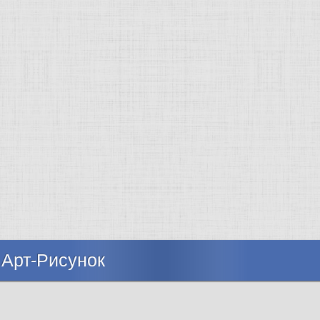
 Арт-Рисунок