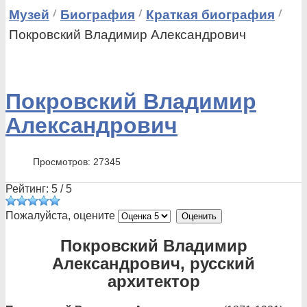
Музей
Биография
Краткая биография
Покровский Владимир Александрович
Покровский Владимир
Александрович
Просмотров: 27345
Рейтинг:
5
/
5
Пожалуйста, оцените
Покровский Владимир
Александрович, русский
архитектор