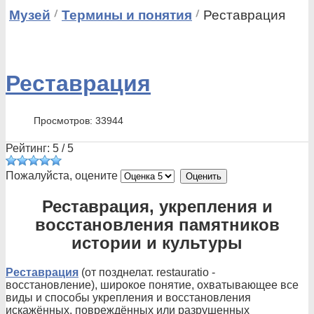
Музей
Термины и понятия
Реставрация
Реставрация
Просмотров: 33944
Рейтинг:
5
/
5
Пожалуйста, оцените
Реставрация, укрепления и
восстановления памятников
истории и культуры
Реставрация
(от позднелат. restauratio -
восстановление), широкое понятие, охватывающее все
виды и способы укрепления и восстановления
искажённых, повреждённых или разрушенных