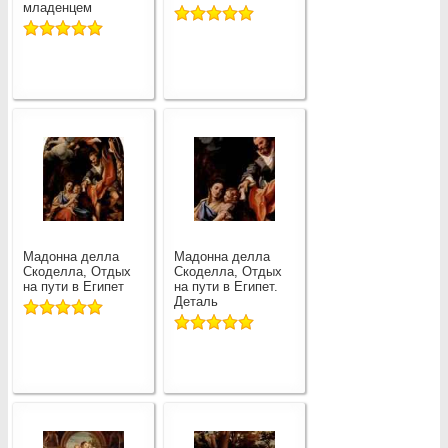
младенцем
Мадонна делла
Мадонна делла
Скоделла, Отдых
Скоделла, Отдых
на пути в Египет
на пути в Египет.
Деталь