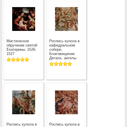
Мистическое
Роспись купола в
обручение святой
кафедральном
Екатерины, 1526-
соборе,
1527
Благовещение.
Деталь: ангелы
Роспись купола в
Роспись купола в