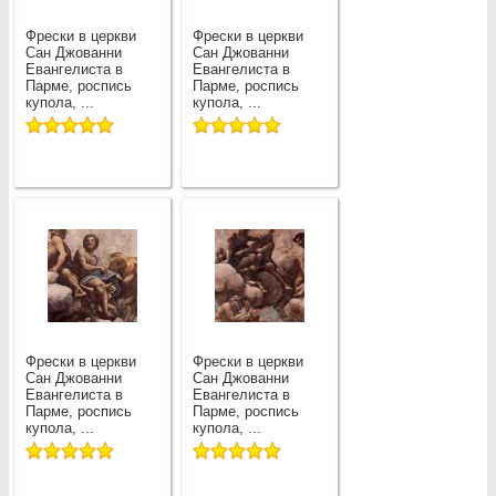
Фрески в церкви
Фрески в церкви
Сан Джованни
Сан Джованни
Евангелиста в
Евангелиста в
Парме, роспись
Парме, роспись
купола, ...
купола, ...
Фрески в церкви
Фрески в церкви
Сан Джованни
Сан Джованни
Евангелиста в
Евангелиста в
Парме, роспись
Парме, роспись
купола, ...
купола, ...