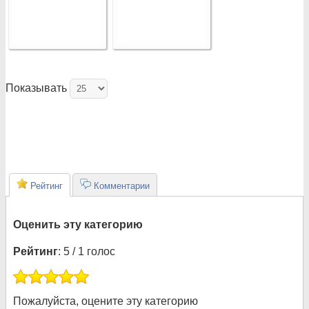
Показывать
Рейтинг
Комментарии
Оценить эту категорию
Рейтинг
: 5 / 1 голос
Пожалуйста, оцените эту категорию