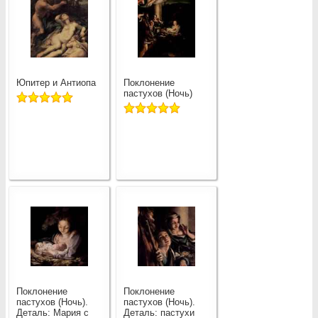
Юпитер и Антиопа
Поклонение
пастухов (Ночь)
Поклонение
Поклонение
пастухов (Ночь).
пастухов (Ночь).
Деталь: Мария с
Деталь: пастухи