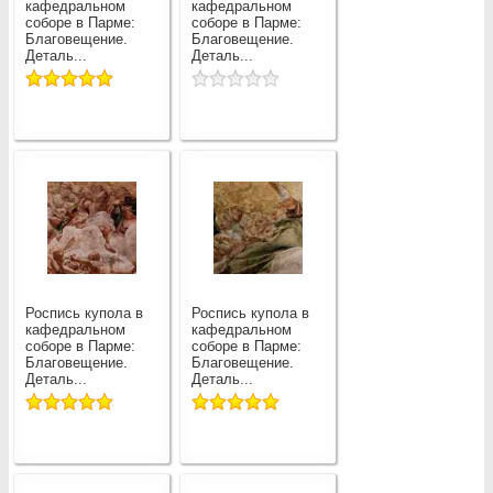
кафедральном
кафедральном
соборе в Парме:
соборе в Парме:
Благовещение.
Благовещение.
Деталь...
Деталь...
Роспись купола в
Роспись купола в
кафедральном
кафедральном
соборе в Парме:
соборе в Парме:
Благовещение.
Благовещение.
Деталь...
Деталь...