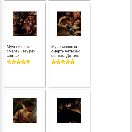
Мученическая
Мученическая
смерть четырёх
смерть четырёх
святых
святых. Деталь