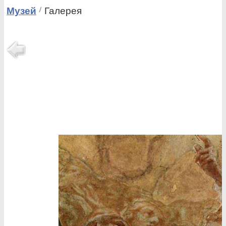
Музей
Галерея