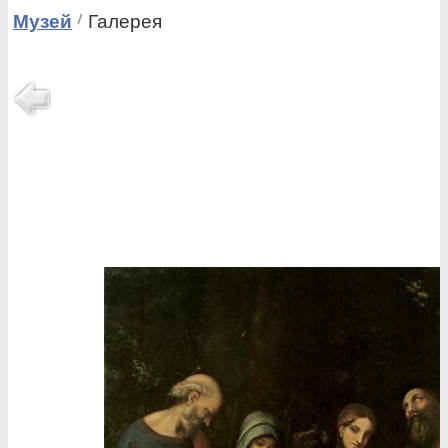
Музей
Галерея