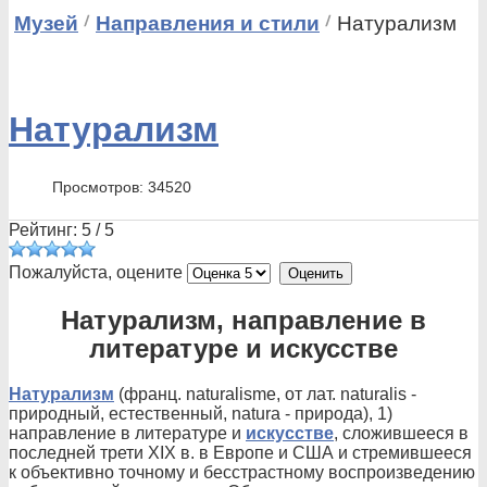
Музей
Направления и стили
Натурализм
Натурализм
Просмотров: 34520
Рейтинг:
5
/
5
Пожалуйста, оцените
Натурализм, направление в
литературе и искусстве
Натурализм
(франц. naturalisme, от лат. naturalis -
природный, естественный, natura - природа), 1)
направление в литературе и
искусстве
, сложившееся в
последней трети XIX в. в Европе и США и стремившееся
к объективно точному и бесстрастному воспроизведению