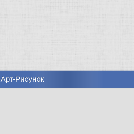
 Арт-Рисунок