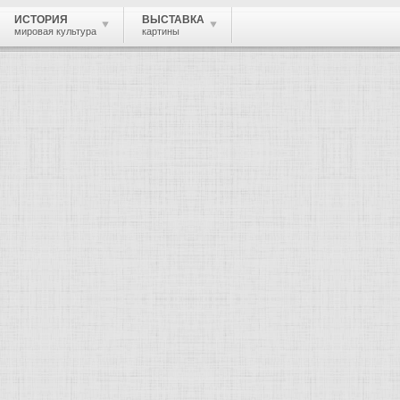
ИСТОРИЯ
ВЫСТАВКА
мировая культура
картины