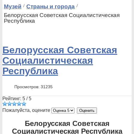
Музей
Страны и города
Белорусская Советская Социалистическая
Республика
Белорусская Советская
Социалистическая
Республика
Просмотров: 31235
Рейтинг:
5
/
5
Пожалуйста, оцените
Белорусская Советская
Социалистическая Республика