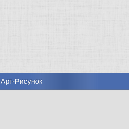
 Арт-Рисунок