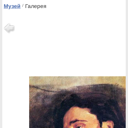
Музей
Галерея