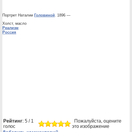
Портрет Наталии
Головиной
. 1896 —
Холст, масло
Реализм
Россия
Рейтинг
: 5 / 1
Пожалуйста, оцените
голос
это изображение