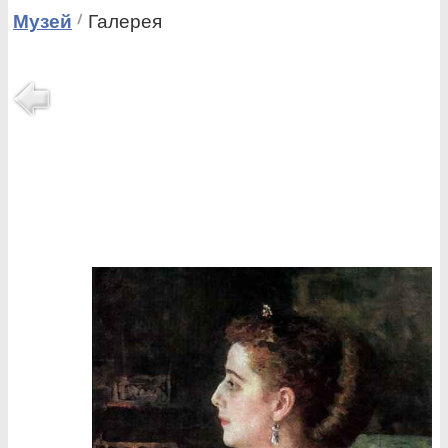
Музей
Галерея