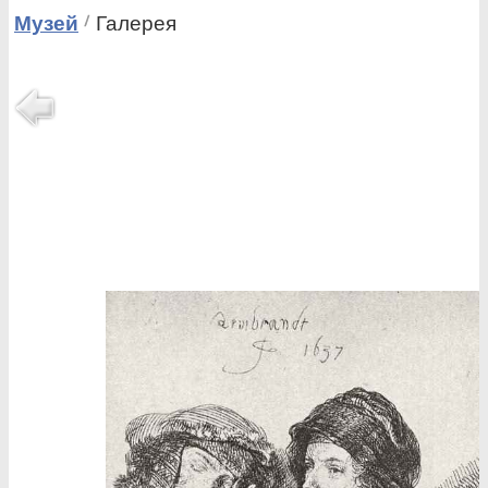
Музей
Галерея