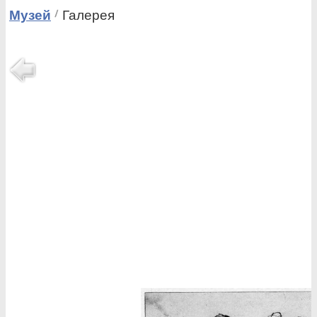
Музей
Галерея