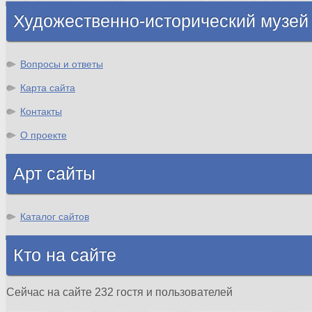
Художественно-исторический музей
Вопросы и ответы
Карта сайта
Контакты
О проекте
Арт сайты
Каталог сайтов
Кто на сайте
Сейчас на сайте 232 гостя и пользователей