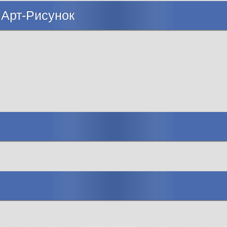
 Арт-Рисунок