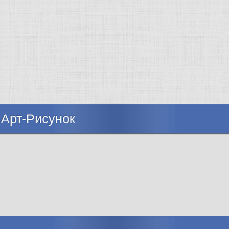
 Арт-Рисунок