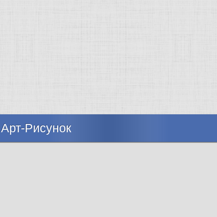
 Арт-Рисунок