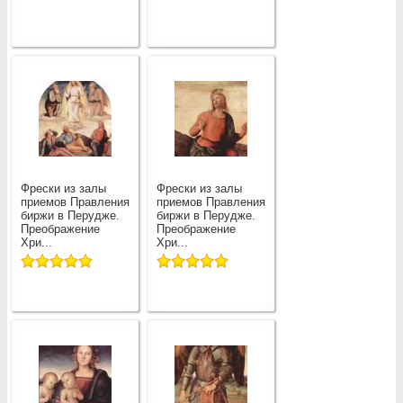
Фрески из залы
Фрески из залы
приемов Правления
приемов Правления
биржи в Перудже.
биржи в Перудже.
Преображение
Преображение
Хри...
Хри...