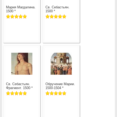
Мария Магдалина.
Св. Себастьян.
1500 *
1500 *
Св. Себастьян.
Обручение Марии.
Фрагмент. 1500 *
1500-1504 *