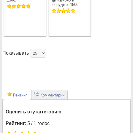
1500.
ди Камбио в
Перудже. 1500
Показывать
Рейтинг
Комментарии
Оценить эту категорию
Рейтинг
: 5 / 1 голос