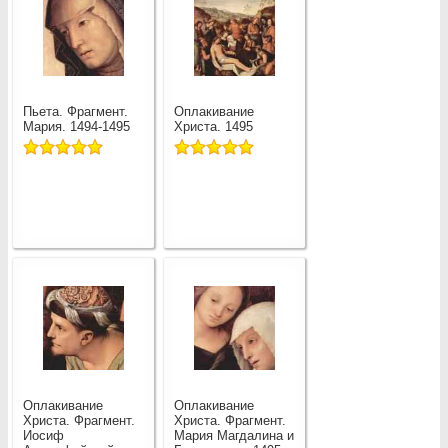
Пьета. Фрагмент.
Оплакивание
Мария. 1494-1495
Христа. 1495
Оплакивание
Оплакивание
Христа. Фрагмент.
Христа. Фрагмент.
Иосиф
Мария Магдалина и