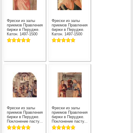
Фрески из залы
Фрески из залы
приемов Правления
приемов Правления
биржи в Перудже.
биржи в Перудже.
Катон. 1497-1500
Катон. 1497-1500
Фрески из залы
Фрески из залы
приемов Правления
приемов Правления
биржи в Перудже.
биржи в Перудже.
Поклонение пасту...
Поклонение пасту...