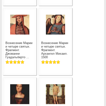
Вознесение Марии
Вознесение Марии
и четыре святых.
и четыре святых.
Фрагмент.
Фрагмент.
Джованни
Архангел Михаил.
Гуадальберто ...
1500