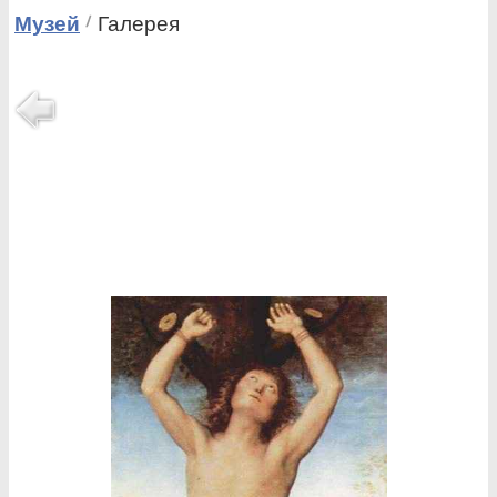
Музей
Галерея