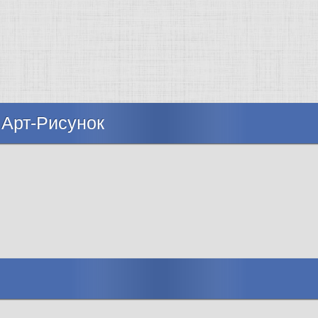
 Арт-Рисунок