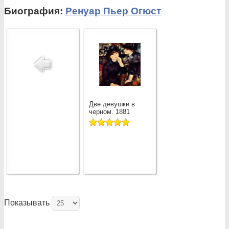
Биография:
Ренуар Пьер Огюст
Две девушки в
черном. 1881
Показывать