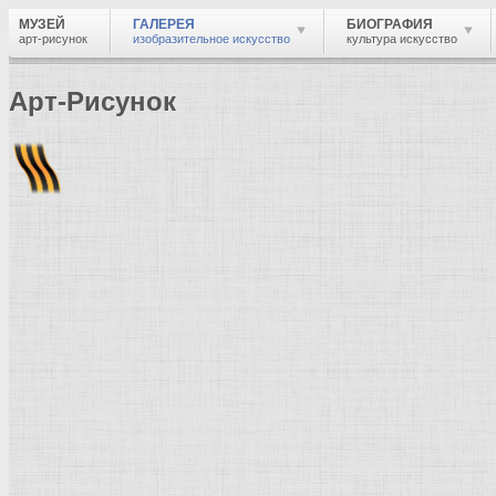
МУЗЕЙ
ГАЛЕРЕЯ
БИОГРАФИЯ
арт-рисунок
изобразительное искусство
культура искусство
Арт-Рисунок
Найти
Войти
Музей
Галерея
Галерея изобразительного искусства: