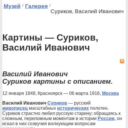
Музей
Галерея
Суриков, Василий Иванович
Картины — Суриков,
Василий Иванович
Василий Иванович
Суриков картины с описанием.
12 января 1848, Красноярск — 06 марта 1916,
Москва
Василий Иванович
Суриков
— русский
живописец
масштабных
исторических
полотен.
Суриков страстно любил русскую старину; обращаясь к
сложным, переломным моментам в истории
России
, он
искал в них созвучия волнующим вопросам