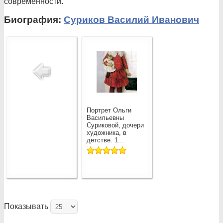
современности.
Биография:
Суриков Василий Иванович
Портрет Ольги
Васильевны
Суриковой, дочери
художника, в
детстве. 1...
Показывать