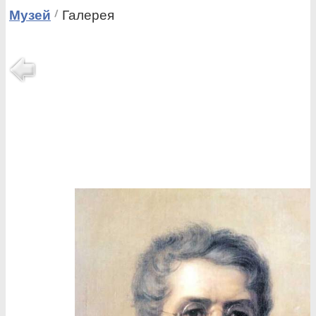
Музей
Галерея