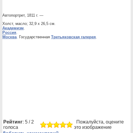
Автопортрет, 1811 г. —
Холст, масло; 32,9 x 26,5 см.
Академизм
.
Россия
.
Москва
. Государственная
Третьяковская галерея
.
Рейтинг
: 5 / 2
Пожалуйста, оцените
голоса
это изображение