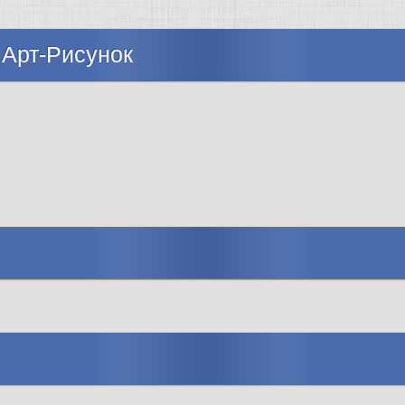
 Арт-Рисунок