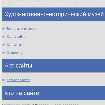
Шотландия
Художественно-исторический музей
Вопросы и ответы
Карта сайта
Контакты
О проекте
Арт сайты
Каталог сайтов
Кто на сайте