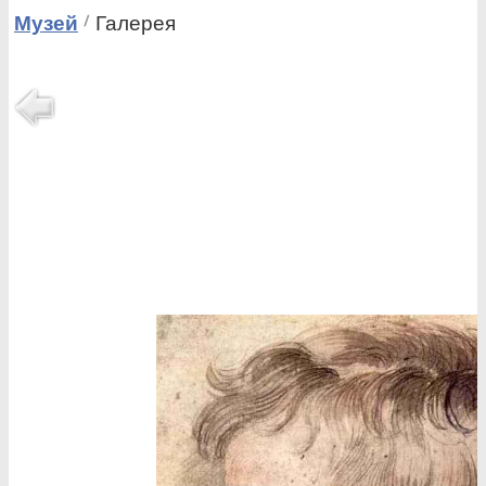
Музей
Галерея