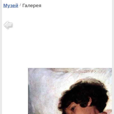
Музей
Галерея