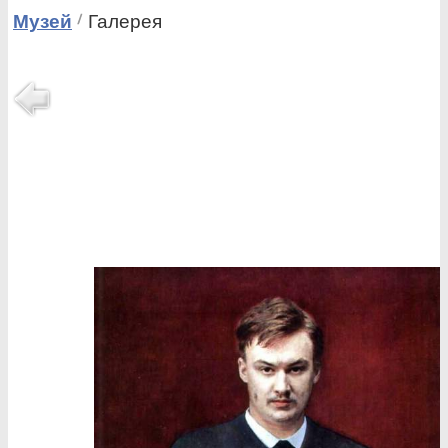
Музей
Галерея