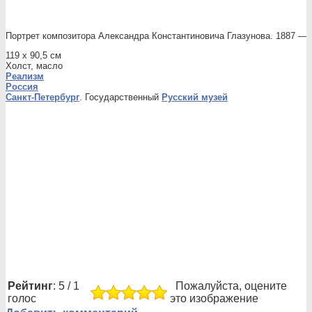
Портрет композитора Александра Константиновича Глазунова. 1887 —
119 x 90,5 см
Холст, масло
Реализм
Россия
Санкт-Петербург
. Государственный
Русский музей
Рейтинг
: 5 / 1
Пожалуйста, оцените
голос
это изображение