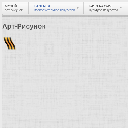
МУЗЕЙ
ГАЛЕРЕЯ
БИОГРАФИЯ
арт-рисунок
изобразительное искусство
культура искусство
Арт-Рисунок
Найти
Войти
Музей
Галерея
Галерея изобразительного искусства: