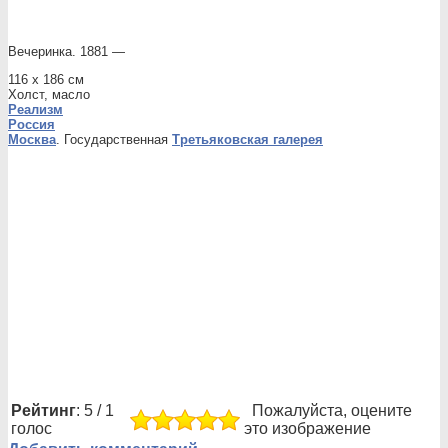
Вечеринка. 1881 —
116 x 186 см
Холст, масло
Реализм
Россия
Москва
. Государственная
Третьяковская галерея
Рейтинг
: 5 / 1
Пожалуйста, оцените
голос
это изображение