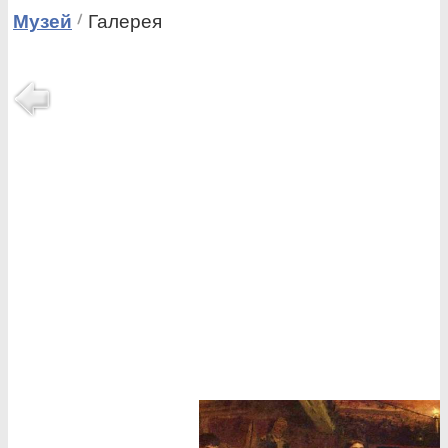
Музей
Галерея