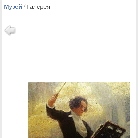
Музей
Галерея