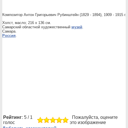
Композитор Антон Григорьевич Рубинштейн (1829 - 1894), 1909 - 1915 г.
Холст, масло; 216 х 136 см.
Самарский областной художественный
музей
.
Самара.
Россия
.
Рейтинг
: 5 / 1
Пожалуйста, оцените
голос
это изображение