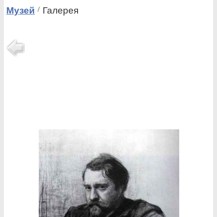
Музей
Галерея