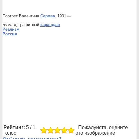
Портрет Валентина
Серова
. 1901 —
Бумага, графитный
карандаш
Реализм
Россия
Рейтинг
: 5 / 1
Пожалуйста, оцените
голос
это изображение