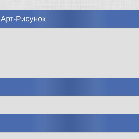
 Арт-Рисунок