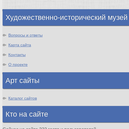
Шотландия
Художественно-исторический музей
Вопросы и ответы
Карта сайта
Контакты
О проекте
Арт сайты
Каталог сайтов
Кто на сайте